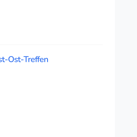
st-Ost-Treffen