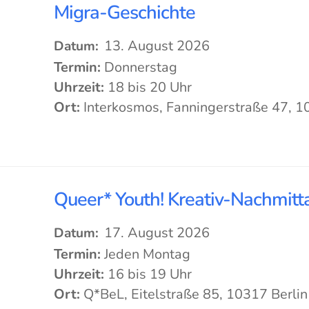
Migra-Geschichte
13. August 2026
Datum:
Termin:
Donnerstag
Uhrzeit:
18 bis 20 Uhr
Ort:
Interkosmos, Fanningerstraße 47, 1
Queer* Youth! Kreativ-Nachmitta
17. August 2026
Datum:
Termin:
Jeden Montag
Uhrzeit:
16 bis 19 Uhr
Ort:
Q*BeL, Eitelstraße 85, 10317 Berlin