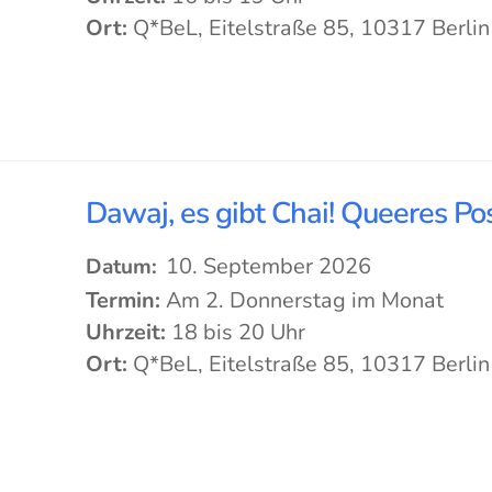
Ort:
Q*BeL, Eitelstraße 85, 10317 Berlin
Dawaj, es gibt Chai! Queeres Po
10. September 2026
Datum:
Termin:
Am 2. Donnerstag im Monat
Uhrzeit:
18 bis 20 Uhr
Ort:
Q*BeL, Eitelstraße 85, 10317 Berlin