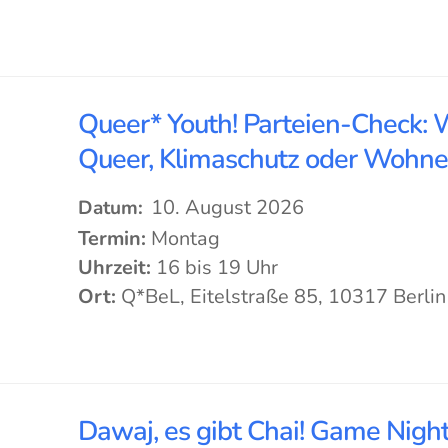
Queer* Youth! Parteien-Check: 
Queer, Klimaschutz oder Wohn
10. August 2026
Datum:
Termin:
Montag
Uhrzeit:
16 bis 19 Uhr
Ort:
Q*BeL, Eitelstraße 85, 10317 Berlin
Dawaj, es gibt Chai! Game Night