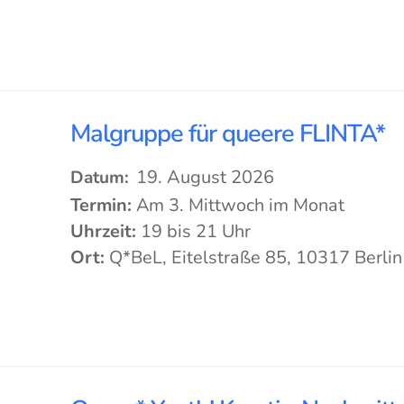
Malgruppe für queere FLINTA*
19. August 2026
Datum:
Termin:
Am 3. Mittwoch im Monat
Uhrzeit:
19 bis 21 Uhr
Ort:
Q*BeL, Eitelstraße 85, 10317 Berlin