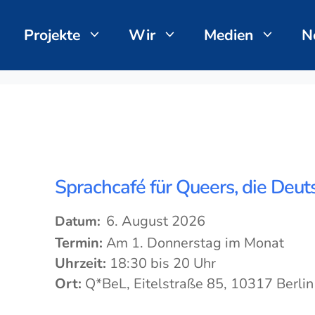
Projekte
Wir
Medien
N
Sprachcafé für Queers, die Deut
6. August 2026
Datum:
Termin:
Am 1. Donnerstag im Monat
Uhrzeit:
18:30 bis 20 Uhr
Ort:
Q*BeL, Eitelstraße 85, 10317 Berlin