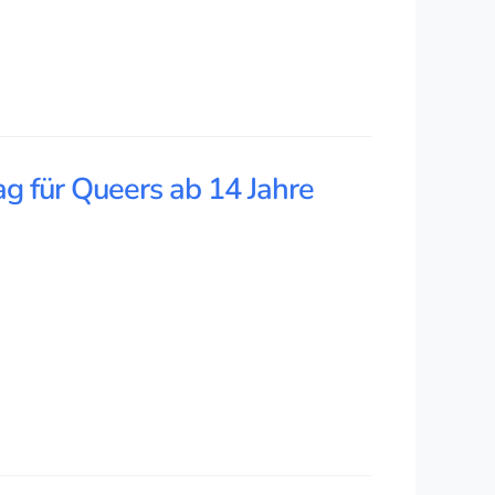
g für Queers ab 14 Jahre