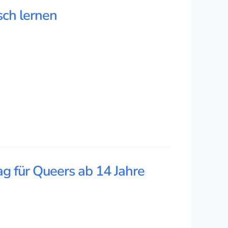
sch lernen
g für Queers ab 14 Jahre