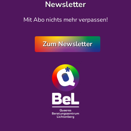
Newsletter
Mit Abo nichts mehr verpassen!
Zum Newsletter