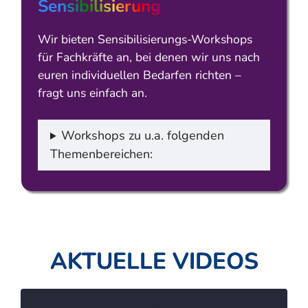
Sensibilisierung
Wir bieten Sensibilisierungs-Workshops
für Fachkräfte an, bei denen wir uns nach
euren individuellen Bedarfen richten –
fragt uns einfach an.
Workshops zu u.a. folgenden
Themenbereichen:
AKTUELLE VIDEOS