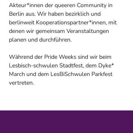
Akteur*innen der queeren Community in
Berlin aus. Wir haben bezirklich und
berlinweit Kooperationspartner*innen, mit
denen wir gemeinsam Veranstaltungen
planen und durchführen.
Während der Pride Weeks sind wir beim
Lesbisch-schwulen Stadtfest, dem Dyke*
March und dem LesBiSchwulen Parkfest
vertreten.