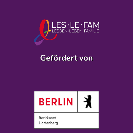
Gefördert von