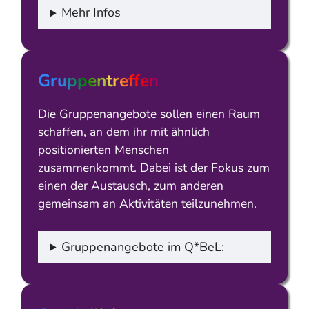
Mehr Infos
Gruppentreffen
Die Gruppenangebote sollen einen Raum
schaffen, an dem ihr mit ähnlich
positionierten Menschen
zusammenkommt. Dabei ist der Fokus zum
einen der Austausch, zum anderen
gemeinsam an Aktivitäten teilzunehmen.
Gruppenangebote im Q*BeL: