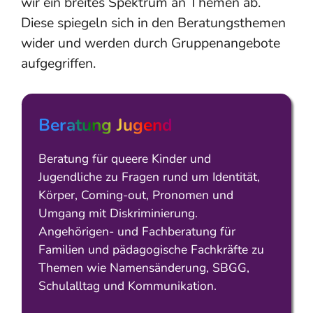
wir ein breites Spektrum an Themen ab.
Diese spiegeln sich in den Beratungsthemen
wider und werden durch Gruppenangebote
aufgegriffen.
Beratung Jugend
Beratung für queere Kinder und
Jugendliche zu Fragen rund um Identität,
Körper, Coming-out, Pronomen und
Umgang mit Diskriminierung.
Angehörigen- und Fachberatung für
Familien und pädagogische Fachkräfte zu
Themen wie Namensänderung, SBGG,
Schulalltag und Kommunikation.