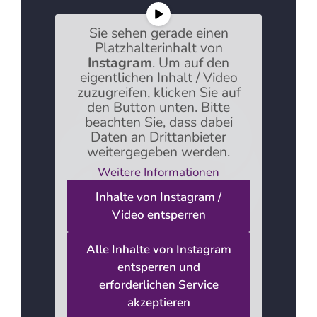
Sie sehen gerade einen
Platzhalterinhalt von
Instagram
. Um auf den
eigentlichen Inhalt / Video
zuzugreifen, klicken Sie auf
den Button unten. Bitte
beachten Sie, dass dabei
Daten an Drittanbieter
weitergegeben werden.
Weitere Informationen
Inhalte von Instagram /
Video entsperren
Alle Inhalte von Instagram
entsperren und
erforderlichen Service
akzeptieren