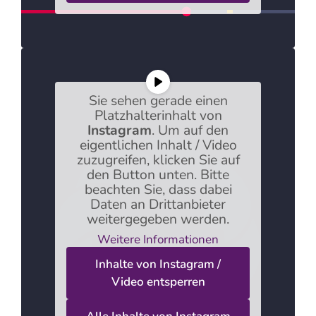
Sie sehen gerade einen
Platzhalterinhalt von
Instagram
. Um auf den
eigentlichen Inhalt / Video
zuzugreifen, klicken Sie auf
den Button unten. Bitte
beachten Sie, dass dabei
Daten an Drittanbieter
weitergegeben werden.
Weitere Informationen
Inhalte von Instagram /
Video entsperren