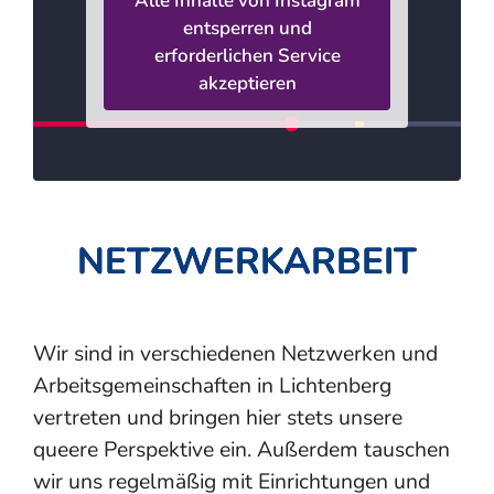
Alle Inhalte von Instagram
entsperren und
erforderlichen Service
akzeptieren
NETZWERKARBEIT
Wir sind in verschiedenen Netzwerken und
Arbeits­gemeinschaften in Lichtenberg
vertreten und bringen hier stets unsere
queere Perspektive ein. Außerdem tauschen
wir uns regelmäßig mit Einrichtungen und