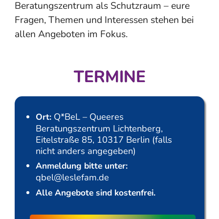
Beratungszentrum als Schutzraum – eure
Fragen, Themen und Interessen stehen bei
allen Angeboten im Fokus.
TERMINE
Q*BeL – Queeres
Ort:
Beratungszentrum Lichtenberg,
Eitelstraße 85, 10317 Berlin (falls
nicht anders angegeben)
Anmeldung bitte unter:
qbel@leslefam.de
Alle Angebote sind kostenfrei.