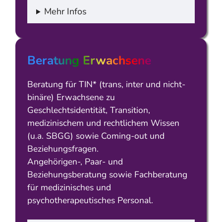
Mehr Infos
Beratung Erwachsene
Beratung für TIN* (trans, inter und nicht-
binäre) Erwachsene zu
Geschlechtsidentität, Transition,
medizinischem und rechtlichem Wissen
(u.a. SBGG) sowie Coming-out und
Beziehungsfragen.
Angehörigen-, Paar- und
Beziehungsberatung sowie Fachberatung
für medizinisches und
psychotherapeutisches Personal.