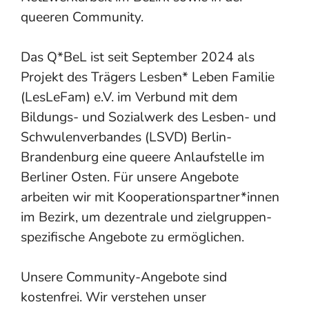
queeren Community.
Das Q*BeL ist seit September 2024 als
Projekt des Trägers Lesben* Leben Familie
(LesLeFam) e.V. im Verbund mit dem
Bildungs- und Sozialwerk des Lesben- und
Schwulen­verbandes (LSVD) Berlin-
Brandenburg eine queere Anlauf­stelle im
Berliner Osten. Für unsere Angebote
arbeiten wir mit Kooperations­partner*innen
im Bezirk, um dezentrale und zielgruppen­
spezifische Angebote zu ermöglichen.
Unsere Community-Angebote sind
kostenfrei. Wir verstehen unser