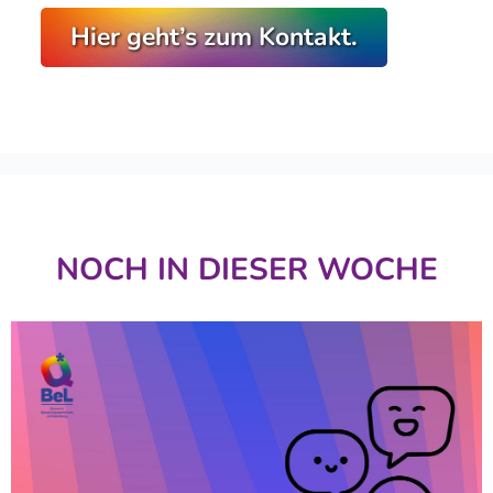
Hier geht’s zum Kontakt.
NOCH IN DIESER WOCHE