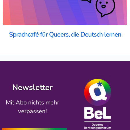
Sprachcafé für Queers, die Deutsch lernen
Newsletter
Mit Abo nichts mehr
verpassen!