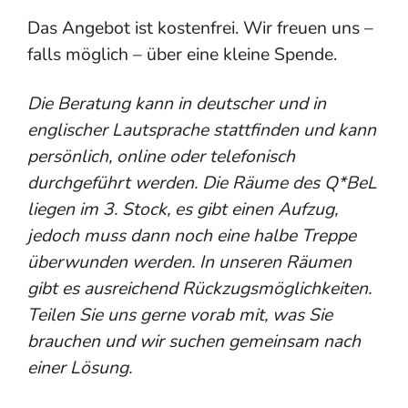
Das Angebot ist kostenfrei. Wir freuen uns –
falls möglich – über eine kleine Spende.
Die Beratung kann in deutscher und in
englischer Lautsprache stattfinden und kann
persönlich, online oder telefonisch
durchgeführt werden. Die Räume des Q*BeL
liegen im 3. Stock, es gibt einen Aufzug,
jedoch muss dann noch eine halbe Treppe
überwunden werden. In unseren Räumen
gibt es ausreichend Rückzugsmöglichkeiten.
Teilen Sie uns gerne vorab mit, was Sie
brauchen und wir suchen gemeinsam nach
einer Lösung.