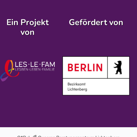
Ein Projekt
Gefördert von
von