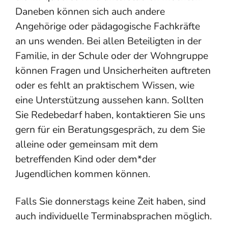
Daneben können sich auch andere
Angehörige oder pädagogische Fachkräfte
an uns wenden. Bei allen Beteiligten in der
Familie, in der Schule oder der Wohngruppe
können Fragen und Unsicherheiten auftreten
oder es fehlt an praktischem Wissen, wie
eine Unterstützung aussehen kann. Sollten
Sie Redebedarf haben, kontaktieren Sie uns
gern für ein Beratungsgespräch, zu dem Sie
alleine oder gemeinsam mit dem
betreffenden Kind oder dem*der
Jugendlichen kommen können.
Falls Sie donnerstags keine Zeit haben, sind
auch individuelle Terminabsprachen möglich.