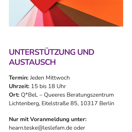
UNTERSTÜTZUNG UND
AUSTAUSCH
Termin:
Jeden Mittwoch
Uhrzeit:
15 bis 18 Uhr
Ort:
Q*BeL – Queeres Beratungszentrum
Lichtenberg, Eitelstraße 85, 10317 Berlin
Nur mit Voranmeldung unter:
hearn.teske@leslefam.de oder