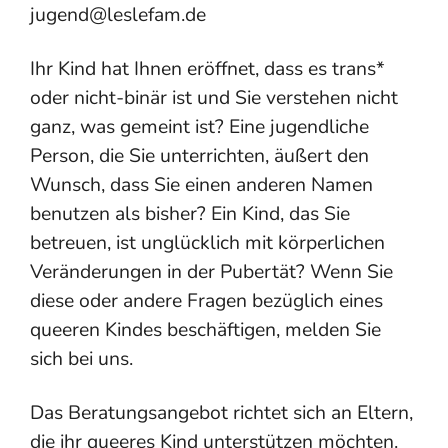
jugend@leslefam.de
Ihr Kind hat Ihnen eröffnet, dass es trans*
oder nicht-binär ist und Sie verstehen nicht
ganz, was gemeint ist? Eine jugendliche
Person, die Sie unterrichten, äußert den
Wunsch, dass Sie einen anderen Namen
benutzen als bisher? Ein Kind, das Sie
betreuen, ist unglücklich mit körperlichen
Veränderungen in der Pubertät? Wenn Sie
diese oder andere Fragen bezüglich eines
queeren Kindes beschäftigen, melden Sie
sich bei uns.
Das Beratungsangebot richtet sich an Eltern,
die ihr queeres Kind unterstützen möchten.