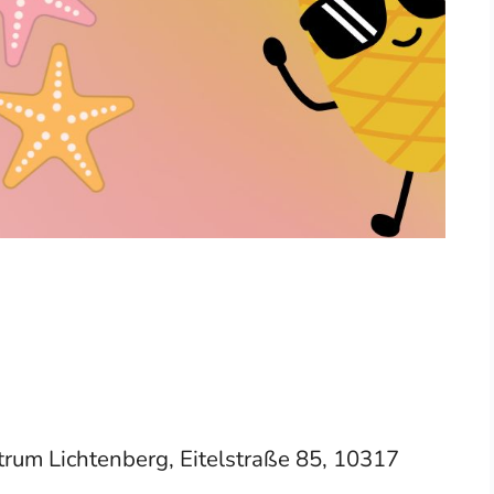
um Lichtenberg, Eitelstraße 85, 10317