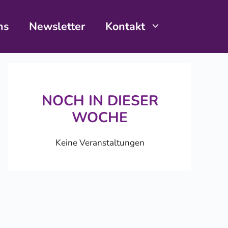
ns
Newsletter
Kontakt
NOCH IN DIESER
WOCHE
Keine Veranstaltungen