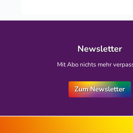
Newsletter
Mit Abo nichts mehr verpas
Zum Newsletter