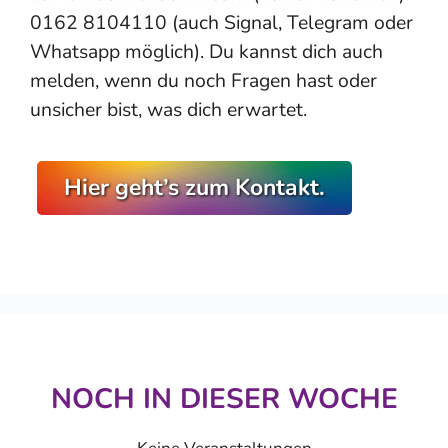
0162 8104110 (auch Signal, Telegram oder
Whatsapp möglich). Du kannst dich auch
melden, wenn du noch Fragen hast oder
unsicher bist, was dich erwartet.
Hier geht’s zum Kontakt.
NOCH IN DIESER WOCHE