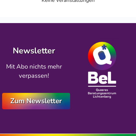
Keine Veranstaltungen
Newsletter
Mit Abo nichts mehr
verpassen!
Zum Newsletter