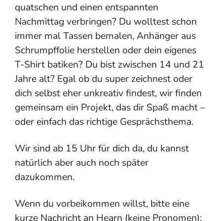
quatschen und einen entspannten
Nachmittag verbringen? Du wolltest schon
immer mal Tassen bemalen, Anhänger aus
Schrumpffolie herstellen oder dein eigenes
T-Shirt batiken? Du bist zwischen 14 und 21
Jahre alt? Egal ob du super zeichnest oder
dich selbst eher unkreativ findest, wir finden
gemeinsam ein Projekt, das dir Spaß macht –
oder einfach das richtige Gesprächsthema.
Wir sind ab 15 Uhr für dich da, du kannst
natürlich aber auch noch später
dazukommen.
Wenn du vorbeikommen willst, bitte eine
kurze Nachricht an Hearn (keine Pronomen):