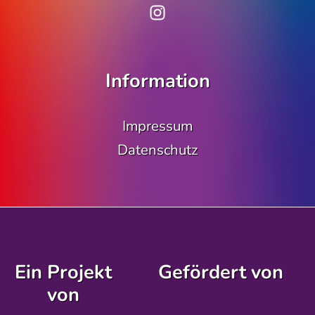
www.instagram.co
Information
Impressum
Datenschutz
Ein Projekt
Gefördert von
von