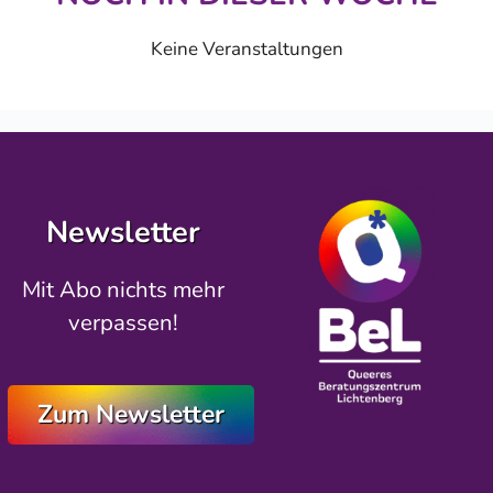
Keine Veranstaltungen
Newsletter
Mit Abo nichts mehr
verpassen!
Zum Newsletter