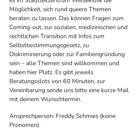
es im Stadtteilzentrum Welsekiosk die
Möglichkeit, sich rund queere Themen
beraten zu lassen. Das können Fragen zum
Coming-out, zur sozialen, medizinischen und
rechtlichen Transition mit Infos zum
Selbstbestimmungsgesetz, zu
Diskriminierung oder zur Familiengründung
sein – alle Themen sind willkommen und
haben hier Platz. Es gibt jeweils
Beratungsslots von 60 Minuten, zur
Vereinbarung sende uns bitte eine kurze Mail
mit deinem Wunschtermin.
Ansprechperson: Freddy Schmies (keine
Pronomen).