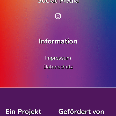
Social Media
www.instagram.co
Information
Impressum
Datenschutz
Ein Projekt
Gefördert von