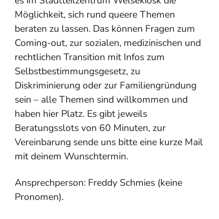
es im Stadtteilzentrum Welsekiosk die
Möglichkeit, sich rund queere Themen
beraten zu lassen. Das können Fragen zum
Coming-out, zur sozialen, medizinischen und
rechtlichen Transition mit Infos zum
Selbstbestimmungsgesetz, zu
Diskriminierung oder zur Familiengründung
sein – alle Themen sind willkommen und
haben hier Platz. Es gibt jeweils
Beratungsslots von 60 Minuten, zur
Vereinbarung sende uns bitte eine kurze Mail
mit deinem Wunschtermin.
Ansprechperson: Freddy Schmies (keine
Pronomen).