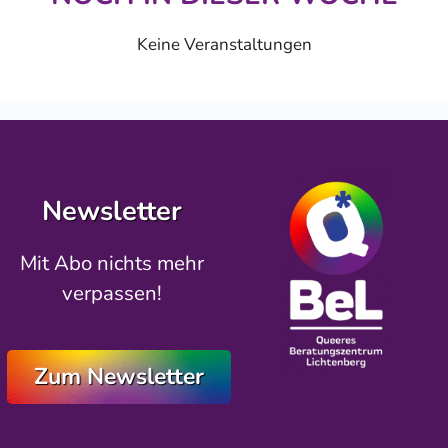
Keine Veranstaltungen
Newsletter
Mit Abo nichts mehr
verpassen!
Zum Newsletter