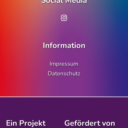
Social Media
www.instagram.co
Information
Impressum
Datenschutz
Ein Projekt
Gefördert von