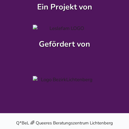
Ein Projekt von
Gefördert von
Q*BeL 🌈 Queeres Beratungszentrum Lichtenberg