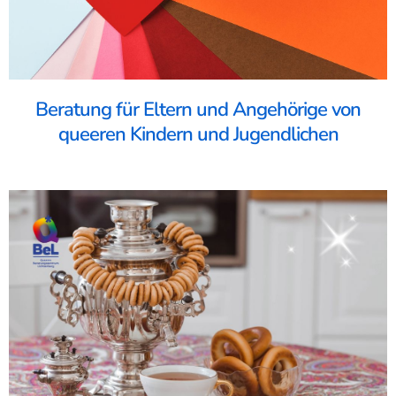
Beratung für Eltern und Angehörige von
queeren Kindern und Jugendlichen