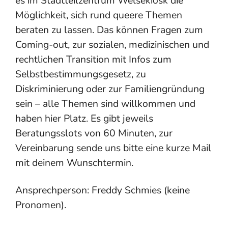
es im Stadtteilzentrum Welsekiosk die
Möglichkeit, sich rund queere Themen
beraten zu lassen. Das können Fragen zum
Coming-out, zur sozialen, medizinischen und
rechtlichen Transition mit Infos zum
Selbstbestimmungsgesetz, zu
Diskriminierung oder zur Familiengründung
sein – alle Themen sind willkommen und
haben hier Platz. Es gibt jeweils
Beratungsslots von 60 Minuten, zur
Vereinbarung sende uns bitte eine kurze Mail
mit deinem Wunschtermin.
Ansprechperson: Freddy Schmies (keine
Pronomen).