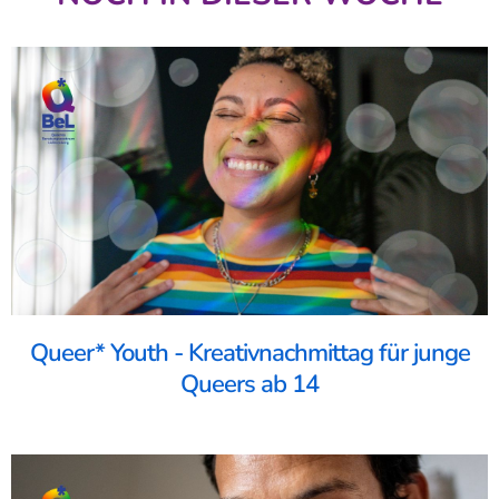
Queer* Youth - Kreativnachmittag für junge
Queers ab 14