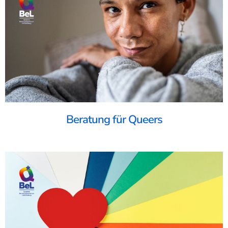
Beratung für Queers