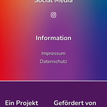
Social Media
www.instagram.co
Information
Impressum
Datenschutz
Ein Projekt
Gefördert von