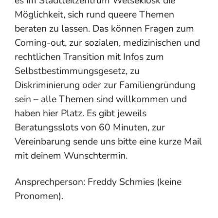
es im Stadtteilzentrum Welsekiosk die
Möglichkeit, sich rund queere Themen
beraten zu lassen. Das können Fragen zum
Coming-out, zur sozialen, medizinischen und
rechtlichen Transition mit Infos zum
Selbstbestimmungsgesetz, zu
Diskriminierung oder zur Familiengründung
sein – alle Themen sind willkommen und
haben hier Platz. Es gibt jeweils
Beratungsslots von 60 Minuten, zur
Vereinbarung sende uns bitte eine kurze Mail
mit deinem Wunschtermin.
Ansprechperson: Freddy Schmies (keine
Pronomen).