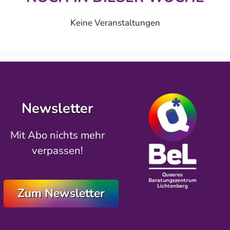
Keine Veranstaltungen
Newsletter
Mit Abo nichts mehr
verpassen!
Zum Newsletter