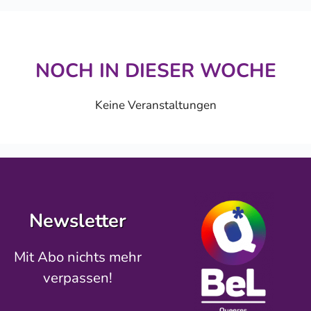
NOCH IN DIESER WOCHE
Keine Veranstaltungen
Newsletter
Mit Abo nichts mehr
verpassen!