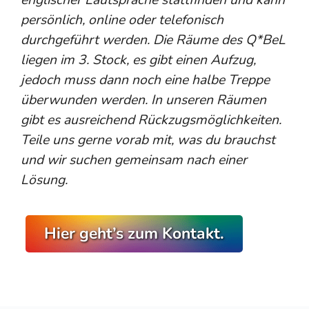
persönlich, online oder telefonisch
durchgeführt werden. Die Räume des Q*BeL
liegen im 3. Stock, es gibt einen Aufzug,
jedoch muss dann noch eine halbe Treppe
überwunden werden. In unseren Räumen
gibt es ausreichend Rückzugsmöglichkeiten.
Teile uns gerne vorab mit, was du brauchst
und wir suchen gemeinsam nach einer
Lösung.
Hier geht’s zum Kontakt.