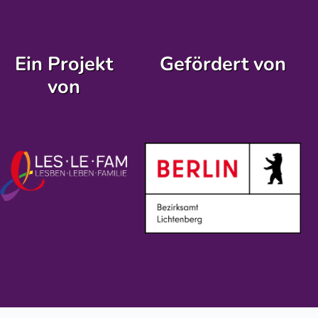
Ein Projekt
Gefördert von
von