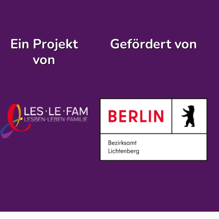
Ein Projekt
Gefördert von
von