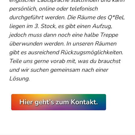
persönlich, online oder telefonisch
durchgeführt werden. Die Räume des Q*BeL
liegen im 3. Stock, es gibt einen Aufzug,
jedoch muss dann noch eine halbe Treppe
überwunden werden. In unseren Räumen
gibt es ausreichend Rückzugsmöglichkeiten.
Teile uns gerne vorab mit, was du brauchst
und wir suchen gemeinsam nach einer
Lösung.
Hier geht’s zum Kontakt.