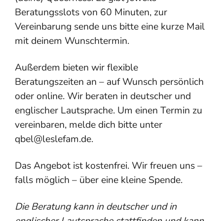
Beratungsslots von 60 Minuten, zur
Vereinbarung sende uns bitte eine kurze Mail
mit deinem Wunschtermin.
Außerdem bieten wir flexible
Beratungszeiten an – auf Wunsch persönlich
oder online. Wir beraten in deutscher und
englischer Lautsprache. Um einen Termin zu
vereinbaren, melde dich bitte unter
qbel@leslefam.de.
Das Angebot ist kostenfrei. Wir freuen uns –
falls möglich – über eine kleine Spende.
Die Beratung kann in deutscher und in
englischer Lautsprache stattfinden und kann