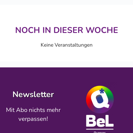
NOCH IN DIESER WOCHE
Keine Veranstaltungen
Newsletter
Mit Abo nichts mehr
verpassen!