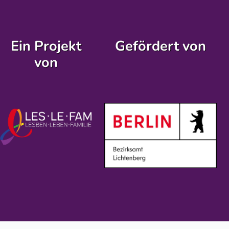
Ein Projekt
Gefördert von
von