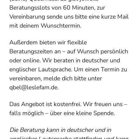
Beratungsslots von 60 Minuten, zur
Vereinbarung sende uns bitte eine kurze Mail
mit deinem Wunschtermin.
Außerdem bieten wir flexible
Beratungszeiten an – auf Wunsch persönlich
oder online. Wir beraten in deutscher und
englischer Lautsprache. Um einen Termin zu
vereinbaren, melde dich bitte unter
qbel@leslefam.de.
Das Angebot ist kostenfrei. Wir freuen uns –
falls möglich – über eine kleine Spende.
Die Beratung kann in deutscher und in
englischer Lautsprache stattfinden und kann