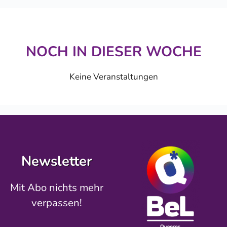
NOCH IN DIESER WOCHE
Keine Veranstaltungen
Newsletter
Mit Abo nichts mehr
verpassen!