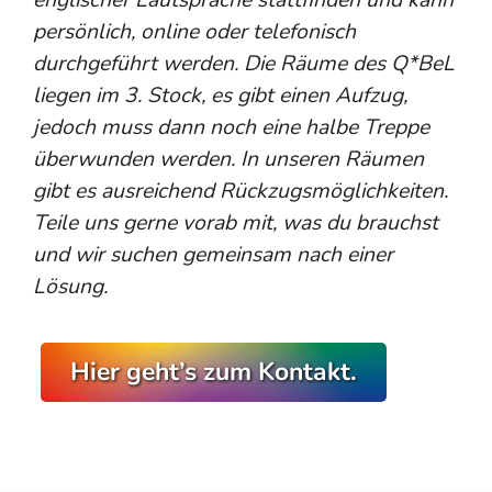
persönlich, online oder telefonisch
durchgeführt werden. Die Räume des Q*BeL
liegen im 3. Stock, es gibt einen Aufzug,
jedoch muss dann noch eine halbe Treppe
überwunden werden. In unseren Räumen
gibt es ausreichend Rückzugsmöglichkeiten.
Teile uns gerne vorab mit, was du brauchst
und wir suchen gemeinsam nach einer
Lösung.
Hier geht’s zum Kontakt.