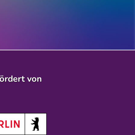
ördert von