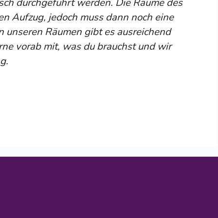
nisch durchgeführt werden. Die Räume des
inen Aufzug, jedoch muss dann noch eine
n unseren Räumen gibt es ausreichend
rne vorab mit, was du brauchst und wir
g.