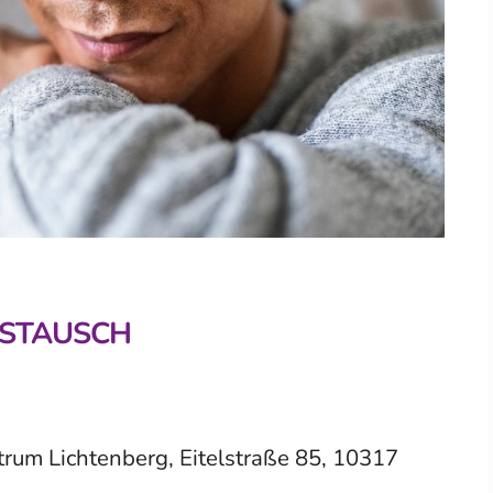
USTAUSCH
um Lichtenberg, Eitelstraße 85, 10317