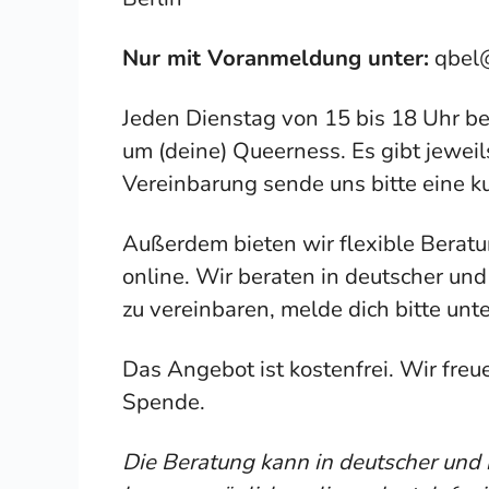
Nur mit Voranmeldung unter:
qbel@
Jeden Dienstag von 15 bis 18 Uhr be
um (deine) Queerness. Es gibt jeweil
Vereinbarung sende uns bitte eine k
Außerdem bieten wir flexible Beratu
online. Wir beraten in deutscher un
zu vereinbaren, melde dich bitte unt
Das Angebot ist kostenfrei. Wir freue
Spende.
Die Beratung kann in deutscher und 