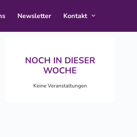
ns
Newsletter
Kontakt
NOCH IN DIESER
WOCHE
Keine Veranstaltungen