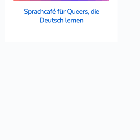
Sprachcafé für Queers, die
Deutsch lernen