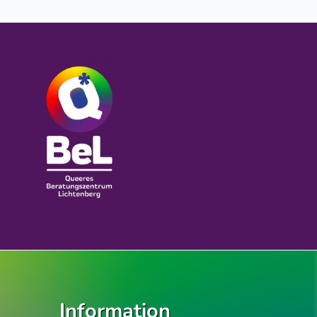
Information