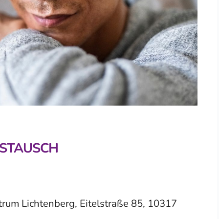
USTAUSCH
um Lichtenberg, Eitelstraße 85, 10317