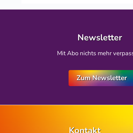
Newsletter
Mit Abo nichts mehr verpas
Zum Newsletter
Kontakt