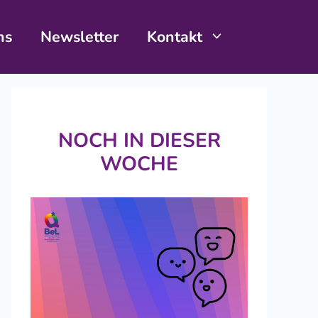
ns
Newsletter
Kontakt
NOCH IN DIESER
WOCHE