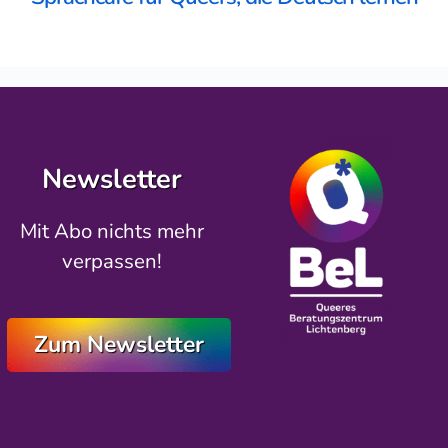
Newsletter
Mit Abo nichts mehr
verpassen!
Zum Newsletter