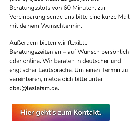
Beratungsslots von 60 Minuten, zur
Vereinbarung sende uns bitte eine kurze Mail
mit deinem Wunschtermin.
Außerdem bieten wir flexible
Beratungszeiten an – auf Wunsch persönlich
oder online. Wir beraten in deutscher und
englischer Lautsprache. Um einen Termin zu
vereinbaren, melde dich bitte unter
qbel@leslefam.de.
Hier geht’s zum Kontakt.