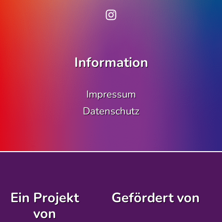
www.instagram.co
Information
Impressum
Datenschutz
Ein Projekt
Gefördert von
von