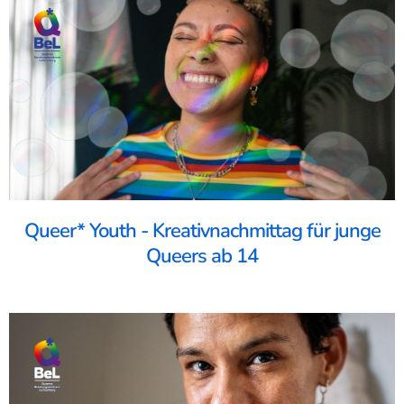
Queer* Youth - Kreativnachmittag für junge
Queers ab 14