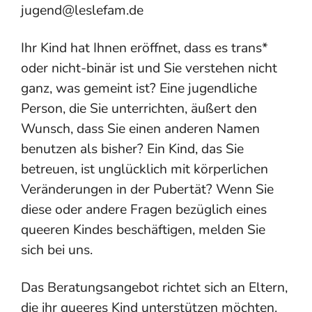
jugend@leslefam.de
Ihr Kind hat Ihnen eröffnet, dass es trans*
oder nicht-binär ist und Sie verstehen nicht
ganz, was gemeint ist? Eine jugendliche
Person, die Sie unterrichten, äußert den
Wunsch, dass Sie einen anderen Namen
benutzen als bisher? Ein Kind, das Sie
betreuen, ist unglücklich mit körperlichen
Veränderungen in der Pubertät? Wenn Sie
diese oder andere Fragen bezüglich eines
queeren Kindes beschäftigen, melden Sie
sich bei uns.
Das Beratungsangebot richtet sich an Eltern,
die ihr queeres Kind unterstützen möchten.