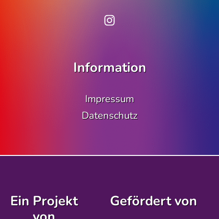
www.instagram.co
Information
Impressum
Datenschutz
Ein Projekt
Gefördert von
von