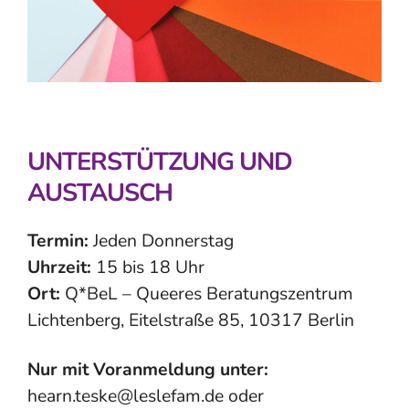
UNTERSTÜTZUNG UND
AUSTAUSCH
Termin:
Jeden Donnerstag
Uhrzeit:
15 bis 18 Uhr
Ort:
Q*BeL – Queeres Beratungszentrum
Lichtenberg, Eitelstraße 85, 10317 Berlin
Nur mit Voranmeldung unter:
hearn.teske@leslefam.de oder