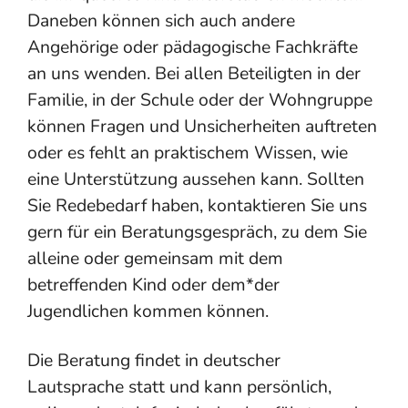
Daneben können sich auch andere
Angehörige oder pädagogische Fachkräfte
an uns wenden. Bei allen Beteiligten in der
Familie, in der Schule oder der Wohngruppe
können Fragen und Unsicherheiten auftreten
oder es fehlt an praktischem Wissen, wie
eine Unterstützung aussehen kann. Sollten
Sie Redebedarf haben, kontaktieren Sie uns
gern für ein Beratungsgespräch, zu dem Sie
alleine oder gemeinsam mit dem
betreffenden Kind oder dem*der
Jugendlichen kommen können.
Die Beratung findet in deutscher
Lautsprache statt und kann persönlich,