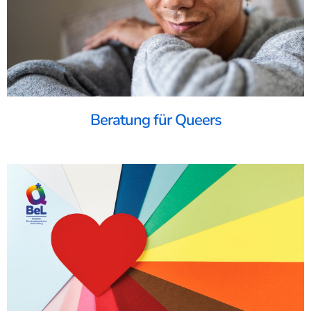
Beratung für Queers