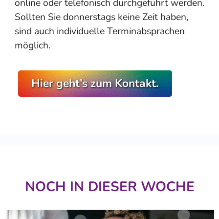
online oder telefonisch durchgeführt werden.
Sollten Sie donnerstags keine Zeit haben,
sind auch individuelle Terminabsprachen
möglich.
Hier geht’s zum Kontakt.
NOCH IN DIESER WOCHE