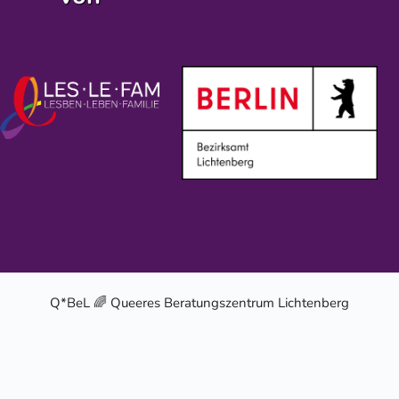
Q*BeL 🌈 Queeres Beratungszentrum Lichtenberg