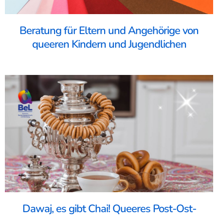
Beratung für Eltern und Angehörige von
queeren Kindern und Jugendlichen
Dawaj, es gibt Chai! Queeres Post-Ost-