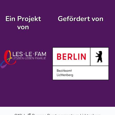
Ein Projekt
Gefördert von
von