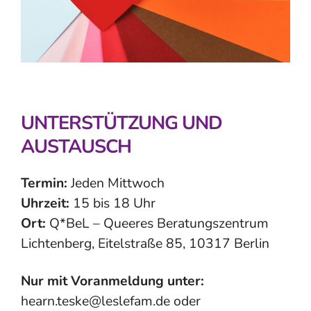
UNTERSTÜTZUNG UND
AUSTAUSCH
Termin:
Jeden Mittwoch
Uhrzeit:
15 bis 18 Uhr
Ort:
Q*BeL – Queeres Beratungszentrum
Lichtenberg, Eitelstraße 85, 10317 Berlin
Nur mit Voranmeldung unter:
hearn.teske@leslefam.de oder