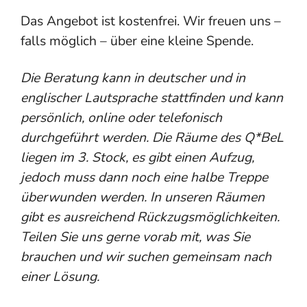
Das Angebot ist kostenfrei. Wir freuen uns –
falls möglich – über eine kleine Spende.
Die Beratung kann in deutscher und in
englischer Lautsprache stattfinden und kann
persönlich, online oder telefonisch
durchgeführt werden. Die Räume des Q*BeL
liegen im 3. Stock, es gibt einen Aufzug,
jedoch muss dann noch eine halbe Treppe
überwunden werden. In unseren Räumen
gibt es ausreichend Rückzugsmöglichkeiten.
Teilen Sie uns gerne vorab mit, was Sie
brauchen und wir suchen gemeinsam nach
einer Lösung.