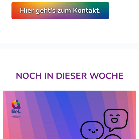
Hier geht’s zum Kontakt.
NOCH IN DIESER WOCHE