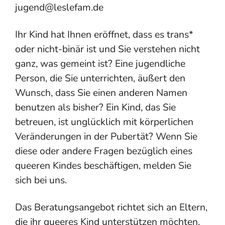
jugend@leslefam.de
Ihr Kind hat Ihnen eröffnet, dass es trans*
oder nicht-binär ist und Sie verstehen nicht
ganz, was gemeint ist? Eine jugendliche
Person, die Sie unterrichten, äußert den
Wunsch, dass Sie einen anderen Namen
benutzen als bisher? Ein Kind, das Sie
betreuen, ist unglücklich mit körperlichen
Veränderungen in der Pubertät? Wenn Sie
diese oder andere Fragen bezüglich eines
queeren Kindes beschäftigen, melden Sie
sich bei uns.
Das Beratungsangebot richtet sich an Eltern,
die ihr queeres Kind unterstützen möchten.