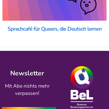
Sprachcafé für Queers, die Deutsch lernen
Newsletter
Mit Abo nichts mehr
verpassen!