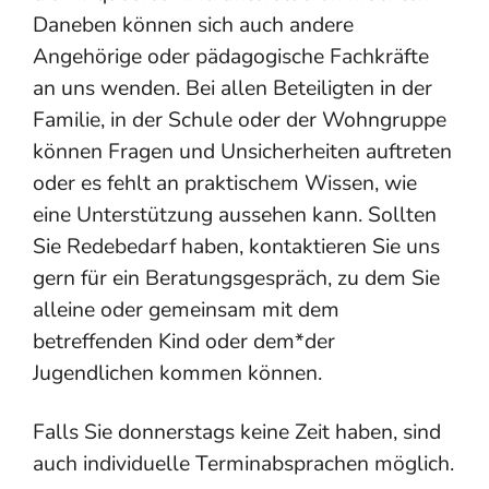
Daneben können sich auch andere
Angehörige oder pädagogische Fachkräfte
an uns wenden. Bei allen Beteiligten in der
Familie, in der Schule oder der Wohngruppe
können Fragen und Unsicherheiten auftreten
oder es fehlt an praktischem Wissen, wie
eine Unterstützung aussehen kann. Sollten
Sie Redebedarf haben, kontaktieren Sie uns
gern für ein Beratungsgespräch, zu dem Sie
alleine oder gemeinsam mit dem
betreffenden Kind oder dem*der
Jugendlichen kommen können.
Falls Sie donnerstags keine Zeit haben, sind
auch individuelle Terminabsprachen möglich.